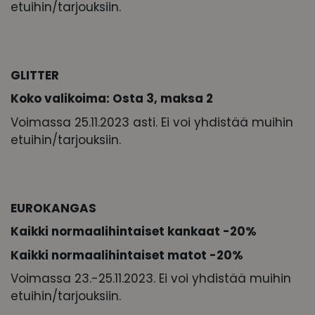
etuihin/tarjouksiin.
GLITTER
Koko valikoima: Osta 3, maksa 2
Voimassa 25.11.2023 asti. Ei voi yhdistää muihin
etuihin/tarjouksiin.
EUROKANGAS
Kaikki normaalihintaiset kankaat -20%
Kaikki normaalihintaiset matot -20%
Voimassa 23.-25.11.2023. Ei voi yhdistää muihin
etuihin/tarjouksiin.