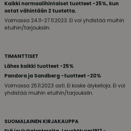
Kaikki normaalihintaiset tuotteet -25%, kun
ostat vähintään 2 tuotetta.
Voimassa 24.11-27.11.2023. Ei voi yhdistää muihin
etuihin/tarjouksiin.
TIMANTTISET
Lähes kaikki tuotteet -25%
Pandora ja Sandberg -tuotteet -20%
Voimassa 25.11.2023 asti. Ei koske älykelloja. Ei voi
yhdistää muihin etuihin/tarjouksiin.
SUOMALAINEN KIRJAKAUPPA