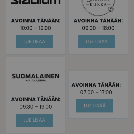
AVOINNA TÄNÄÄN:
AVOINNA TÄNÄÄN:
10:00 – 19:00
09:00 – 18:00
LUE LISÄÄ
LUE LISÄÄ
AVOINNA TÄNÄÄN:
07:00 – 17:00
AVOINNA TÄNÄÄN:
LUE LISÄÄ
09:30 – 19:00
LUE LISÄÄ