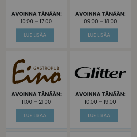
AVOINNA TÄNÄÄN:
AVOINNA TÄNÄÄN:
10:00 – 17:00
09:00 – 18:00
LUE LISÄÄ
LUE LISÄÄ
AVOINNA TÄNÄÄN:
AVOINNA TÄNÄÄN:
11:00 – 21:00
10:00 – 19:00
LUE LISÄÄ
LUE LISÄÄ