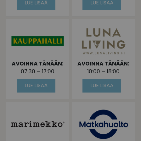
LUE LISÄÄ
LUE LISÄÄ
AVOINNA TÄNÄÄN:
AVOINNA TÄNÄÄN:
07:30 – 17:00
10:00 – 18:00
LUE LISÄÄ
LUE LISÄÄ