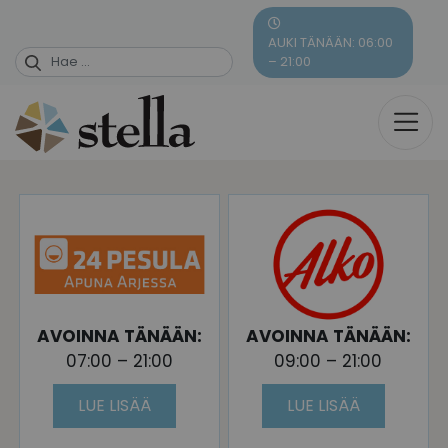
Skip
to
AUKI TÄNÄÄN: 06:00
content
– 21:00
AVOINNA TÄNÄÄN:
AVOINNA TÄNÄÄN:
07:00 – 21:00
09:00 – 21:00
LUE LISÄÄ
LUE LISÄÄ