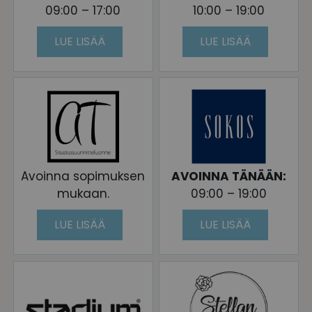
09:00 – 17:00
10:00 – 19:00
LUE LISÄÄ
LUE LISÄÄ
Avoinna sopimuksen
AVOINNA TÄNÄÄN:
mukaan.
09:00 – 19:00
LUE LISÄÄ
LUE LISÄÄ