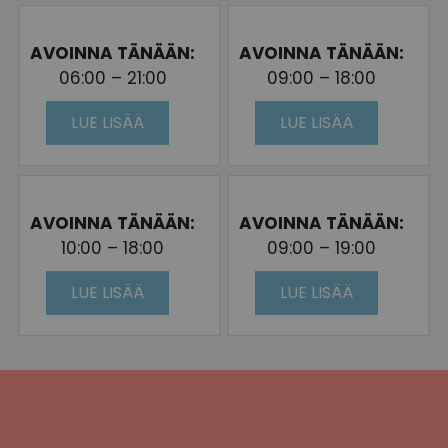
AVOINNA TÄNÄÄN:
AVOINNA TÄNÄÄN:
06:00 – 21:00
09:00 – 18:00
LUE LISÄÄ
LUE LISÄÄ
AVOINNA TÄNÄÄN:
AVOINNA TÄNÄÄN:
10:00 – 18:00
09:00 – 19:00
LUE LISÄÄ
LUE LISÄÄ