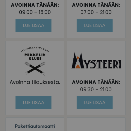
AVOINNA TÄNÄÄN:
AVOINNA TÄNÄÄN:
09:00 – 18:00
07:00 – 21:00
LUE LISÄÄ
LUE LISÄÄ
Avoinna tilauksesta.
AVOINNA TÄNÄÄN:
09:30 – 21:00
LUE LISÄÄ
LUE LISÄÄ