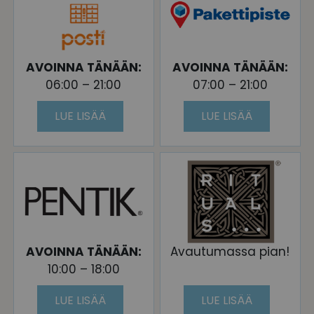
AVOINNA TÄNÄÄN:
AVOINNA TÄNÄÄN:
06:00 – 21:00
07:00 – 21:00
LUE LISÄÄ
LUE LISÄÄ
AVOINNA TÄNÄÄN:
Avautumassa pian!
10:00 – 18:00
LUE LISÄÄ
LUE LISÄÄ