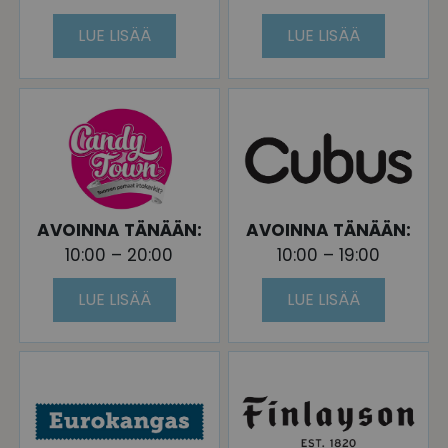
LUE LISÄÄ
LUE LISÄÄ
AVOINNA TÄNÄÄN:
AVOINNA TÄNÄÄN:
10:00 – 20:00
10:00 – 19:00
LUE LISÄÄ
LUE LISÄÄ