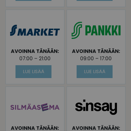
AVOINNA TÄNÄÄN:
AVOINNA TÄNÄÄN:
07:00 – 21:00
09:00 – 17:00
LUE LISÄÄ
LUE LISÄÄ
AVOINNA TÄNÄÄN:
AVOINNA TÄNÄÄN: