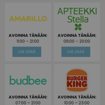
AVOINNA TÄNÄÄN:
AVOINNA TÄNÄÄN:
11:00 – 21:00
09:00 – 20:00
LUE LISÄÄ
LUE LISÄÄ
AVOINNA TÄNÄÄN:
AVOINNA TÄNÄÄN:
07:00 – 21:00
10:00 – 23:00