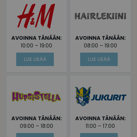
AVOINNA TÄNÄÄN:
AVOINNA TÄNÄÄN:
10:00 – 19:00
08:00 – 19:00
LUE LISÄÄ
LUE LISÄÄ
AVOINNA TÄNÄÄN:
AVOINNA TÄNÄÄN:
09:00 – 18:00
11:00 – 17:00