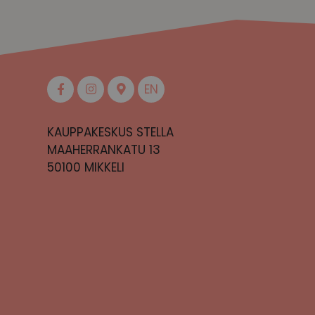
EN
KAUPPAKESKUS STELLA
MAAHERRANKATU 13
50100 MIKKELI