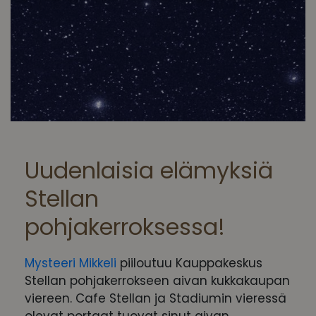
Uudenlaisia elämyksiä
Stellan
pohjakerroksessa!
Mysteeri Mikkeli
piiloutuu Kauppakeskus
Stellan pohjakerrokseen aivan kukkakaupan
viereen. Cafe Stellan ja Stadiumin vieressä