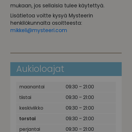
mukaan, jos sellaisia tulee käytettyä.
Lisätietoa voitte kysyä Mysteerin
henkilökunnalta osoitteesta:
mikkeli@mysteeri.com
Aukioloajat
maanantai
09:30 – 21:00
tiistai
09:30 – 21:00
keskiviikko
09:30 – 21:00
torstai
09:30 – 21:00
perjantai
09:30 – 21:00