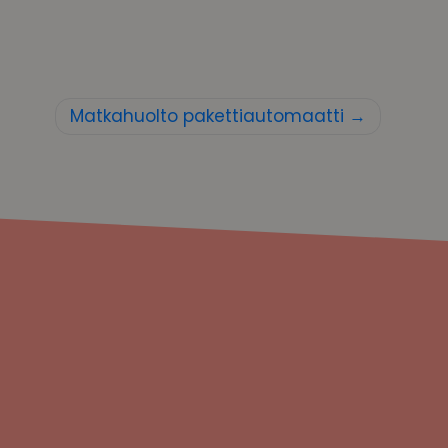
Matkahuolto pakettiautomaatti