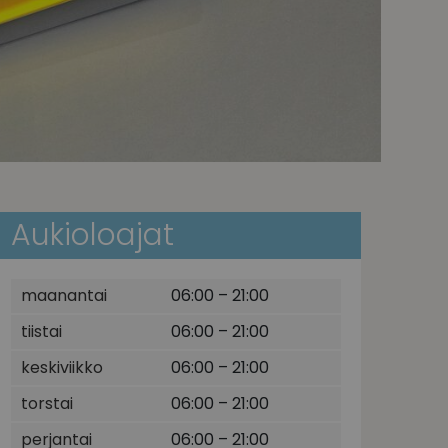
Aukioloajat
maanantai
06:00 – 21:00
tiistai
06:00 – 21:00
keskiviikko
06:00 – 21:00
torstai
06:00 – 21:00
perjantai
06:00 – 21:00