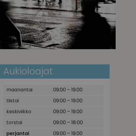
Aukioloajat
maanantai
09:00 – 19:00
tiistai
09:00 – 19:00
keskiviikko
09:00 – 19:00
torstai
09:00 – 18:00
perjantai
09:00 – 19:00