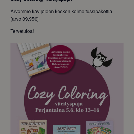
Arvomme kävijöiden kesken kolme tussipakettia
(arvo 39,95€)
Tervetuloa!