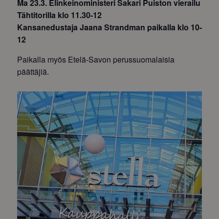
Ma 23.3. Elinkeinoministeri Sakari Puiston vierailu
Tähtitorilla klo 11.30-12
Kansanedustaja Jaana Strandman paikalla klo 10-
12
Paikalla myös Etelä-Savon perussuomalaisia
päättäjiä.