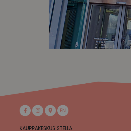
EN
KAUPPAKESKUS STELLA