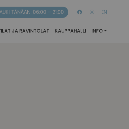
AUKI TÄNÄÄN: 06:00 – 21:00
EN
ILAT JA RAVINTOLAT
KAUPPAHALLI
INFO