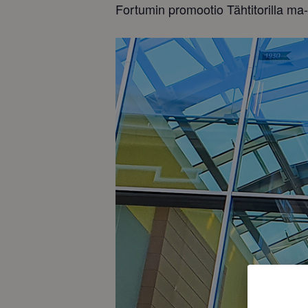
Fortumin promootio Tähtitorilla ma-