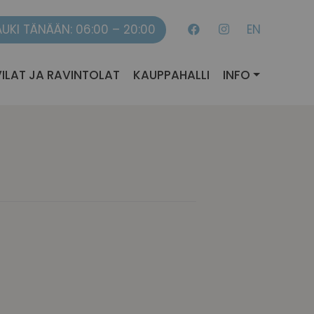
AUKI TÄNÄÄN: 06:00 – 20:00
EN
ILAT JA RAVINTOLAT
KAUPPAHALLI
INFO