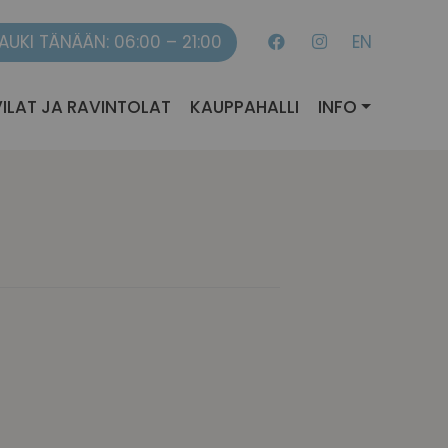
AUKI TÄNÄÄN: 06:00 – 21:00
EN
ILAT JA RAVINTOLAT
KAUPPAHALLI
INFO