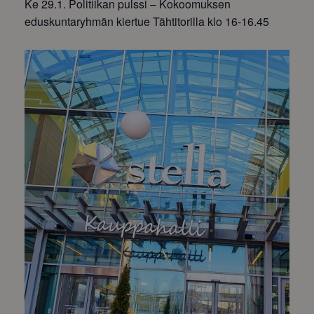
Ke 29.1. Politiikan pulssi – Kokoomuksen
eduskuntaryhmän kiertue Tähtitorilla klo 16-16.45