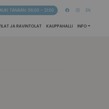
AUKI TÄNÄÄN: 06:00 – 21:00
EN
ILAT JA RAVINTOLAT
KAUPPAHALLI
INFO