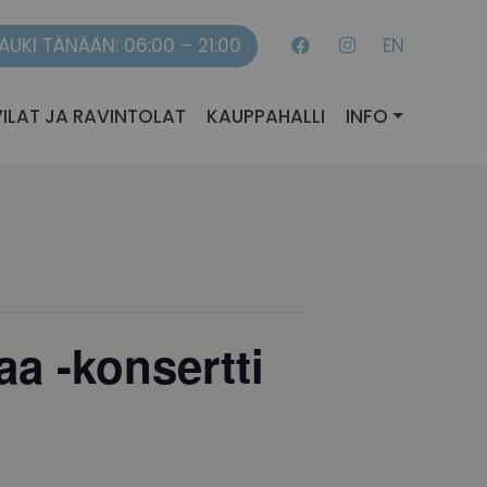
AUKI TÄNÄÄN: 06:00 – 21:00
EN
ILAT JA RAVINTOLAT
KAUPPAHALLI
INFO
aa -konsertti