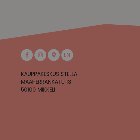
EN
KAUPPAKESKUS STELLA
MAAHERRANKATU 13
50100 MIKKELI