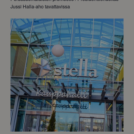
Jussi Halla-aho tavattavissa