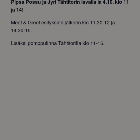
Pipsa Possu ja Jyri Tähtitorin lavalla la 4.10. klo 11
ja 14!
Meet & Greet esityksien jälkeen klo 11.30-12 ja
14.30-15.
Lisäksi pomppulinna Tähtitorilla klo 11-15.