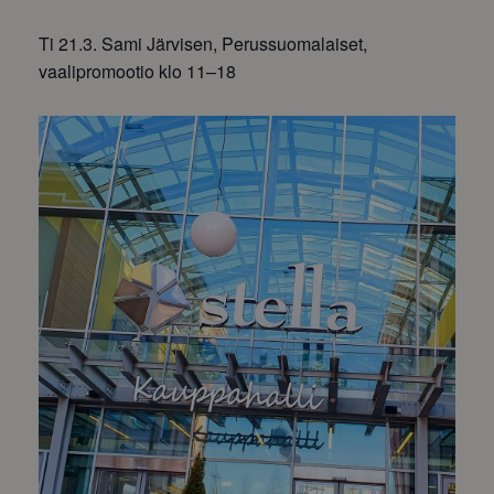
Ti 21.3. Sami Järvisen, Perussuomalaiset,
vaalipromootio klo 11–18