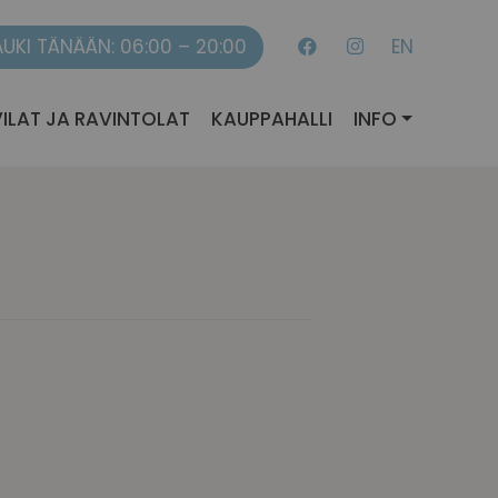
AUKI TÄNÄÄN: 06:00 – 20:00
EN
ILAT JA RAVINTOLAT
KAUPPAHALLI
INFO