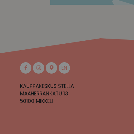
EN
KAUPPAKESKUS STELLA
MAAHERRANKATU 13
50100 MIKKELI