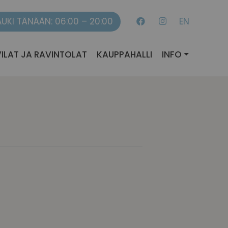
AUKI TÄNÄÄN: 06:00 – 20:00
EN
ILAT JA RAVINTOLAT
KAUPPAHALLI
INFO