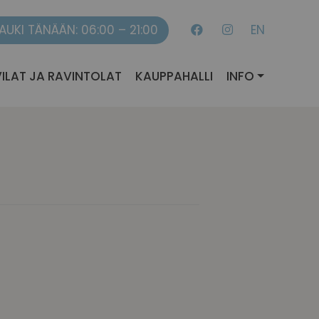
AUKI TÄNÄÄN: 06:00 – 21:00
EN
ILAT JA RAVINTOLAT
KAUPPAHALLI
INFO