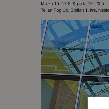
Ma-ke 15.-17.5. & pe-la 19.-20.5.
Telian Pop Up, Stellan 1. krs, hiss