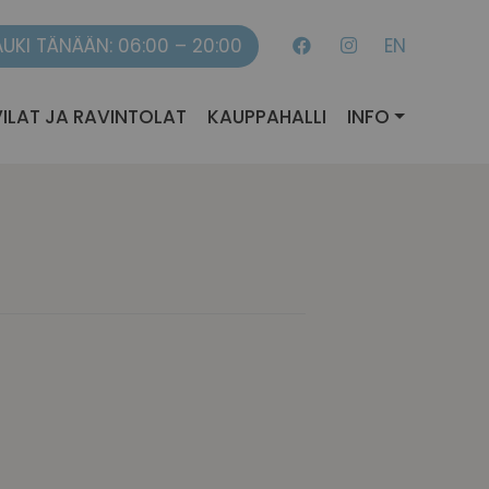
AUKI TÄNÄÄN: 06:00 – 20:00
EN
ILAT JA RAVINTOLAT
KAUPPAHALLI
INFO