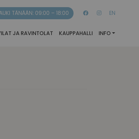
AUKI TÄNÄÄN: 09:00 – 18:00
EN
ILAT JA RAVINTOLAT
KAUPPAHALLI
INFO