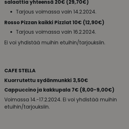
salaattia yhteensä 20€ (29,70€)
Tarjous voimassa vain 14.2.2024.
Rosso Pizzan kaikki Pizzlat 10€ (12,90€)
Tarjous voimassa vain 16.2.2024.
Ei voi yhdistää muihin etuihin/tarjouksiin.
CAFE STELLA
Kuorrutettu sydänmunkki 3,50€
Cappuccino ja kakkupala 7€ (8,00-9,00€)
Voimassa 14.-17.2.2024. Ei voi yhdistää muihin
etuihin/tarjouksiin.