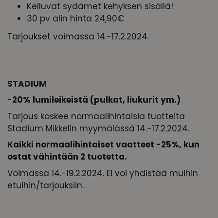
Kelluvat sydämet kehyksen sisällä!
30 pv alin hinta 24,90€
Tarjoukset voimassa 14.-17.2.2024.
STADIUM
-20% lumileikeistä (pulkat, liukurit ym.)
Tarjous koskee normaalihintaisia tuotteita
Stadium Mikkelin myymälässä 14.-17.2.2024.
Kaikki normaalihintaiset vaatteet -25%, kun
ostat vähintään 2 tuotetta.
Voimassa 14.-19.2.2024. Ei voi yhdistää muihin
etuihin/tarjouksiin.