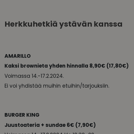
Herkkuhetkiä ystävän kanssa
AMARILLO
Kaksi brownieta yhden hinnalla 8,90€ (17,80€)
Voimassa 14.-17.2.2024.
Ei voi yhdistää muihin etuihin/tarjouksiin.
BURGER KING
Juustoateria + sundae 6€ (7,90€)